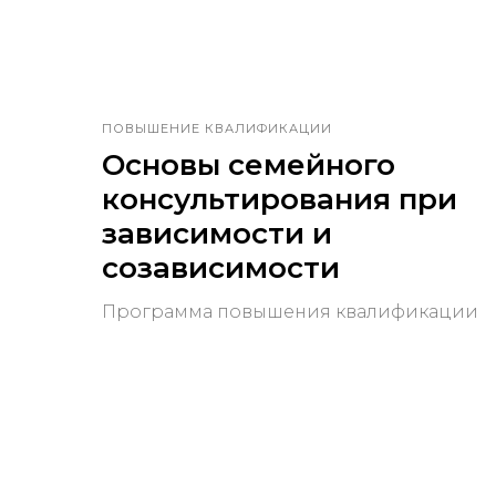
ПОВЫШЕНИЕ КВАЛИФИКАЦИИ
Основы семейного
консультирования при
зависимости и
созависимости
Программа повышения квалификации