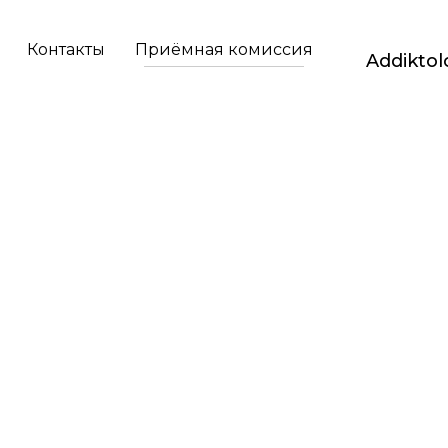
Контакты
Приёмная комиссия
Addiktol