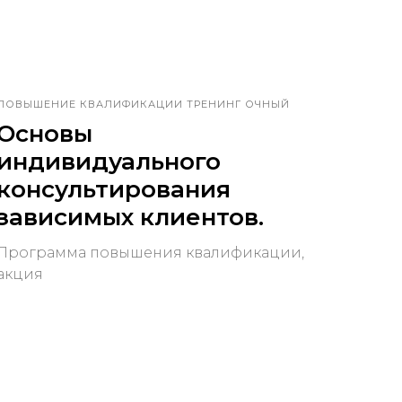
ПОВЫШЕНИЕ КВАЛИФИКАЦИИ ТРЕНИНГ ОЧНЫЙ
Основы
индивидуального
консультирования
зависимых клиентов.
Программа повышения квалификации,
акция