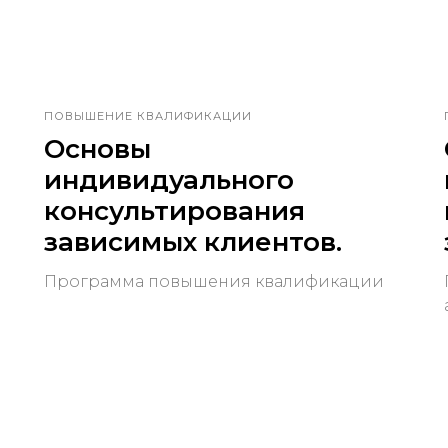
ПОВЫШЕНИЕ КВАЛИФИКАЦИИ
Основы
индивидуального
консультирования
зависимых клиентов.
Программа повышения квалификации