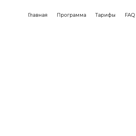
Главная
Программа
Тарифы
FAQ