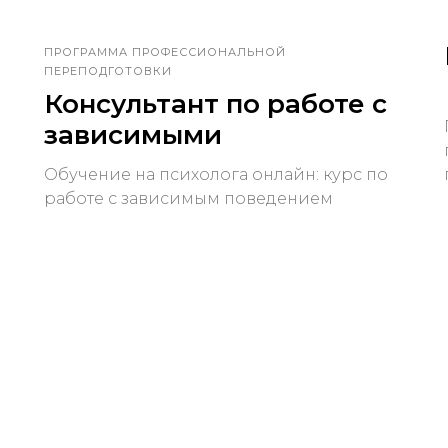
ПРОГРАММА ПРОФЕССИОНАЛЬНОЙ
ПЕРЕПОДГОТОВКИ
Консультант по работе с
зависимыми
Обучение на психолога онлайн: курс по
работе с зависимым поведением