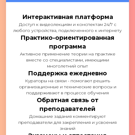
Интерактивная платформа
Доступ к видеолекциям и конспектам 24/7 с
любого устройства, подключенного к интернету
Практико-ориентированная
программа
Активное применение теории на практике
вместе со специалистами, имеющими
многолетний опыт
Поддержка ежедневно
Кураторы на связи - помогают решить
организационные и технические вопросы и
поддерживают в процессе обучения
Обратная связь от
преподавателей
Домашние задания комментируют
преподаватели для закрепления и усвоения
знаний