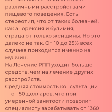
различными расстройствами
пищевого поведения. Есть
стереотип, что от таких болезней,
как анорексия и булимия,
страдают только женщины. Но это
далеко не так. От 10 до 25% всех
случаев приходится именно на
мужчин.
На Лечение РПП уходит больше
средств, чем на лечение других
расстройств.
Средняя стоимость консультации
— от 50 долларов, что при
умеренной занятости позволит
специалисту зарабатывать от 1360