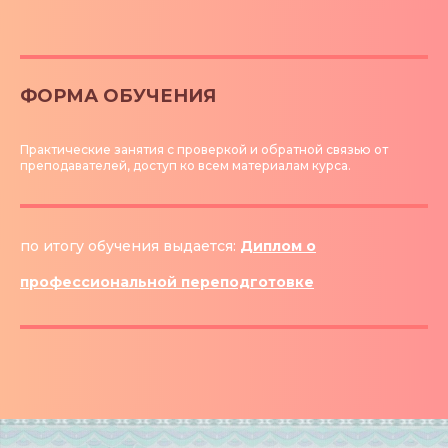
ФОРМА ОБУЧЕНИЯ
Практические занятия с проверкой и обратной связью от
преподавателей, доступ ко всем материалам курса.
по итогу обучения выдается:
Диплом о
профессиональной переподготовке