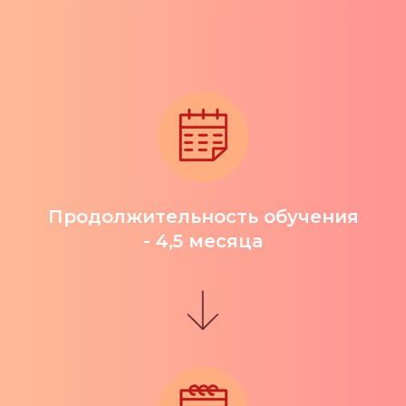
Продолжительность обучения
- 4,5 месяца