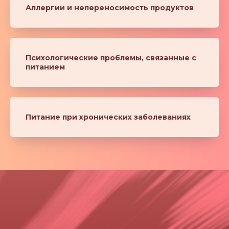
Аллергии и непереносимость продуктов
Психологические проблемы, связанные с
питанием
Питание при хронических заболеваниях