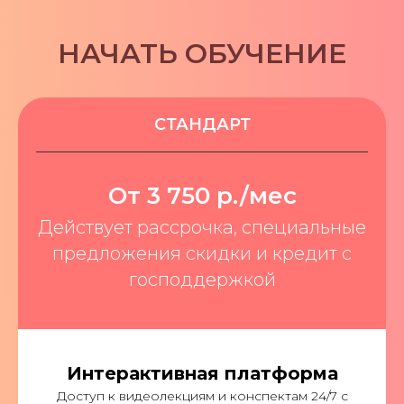
НАЧАТЬ ОБУЧЕНИЕ
СТАНДАРТ
От 3 750 р./мес
Действует рассрочка, специальные
предложения скидки и кредит с
господдержкой
Интерактивная платформа
Доступ к видеолекциям и конспектам 24/7 с