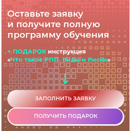
Оставьте заявку
и получите полную
программу обучения
+ ПОДАРОК
инструкция
«
Что такое РПП. Виды и Риски
»
ЗАПОЛНИТЬ ЗАЯВКУ