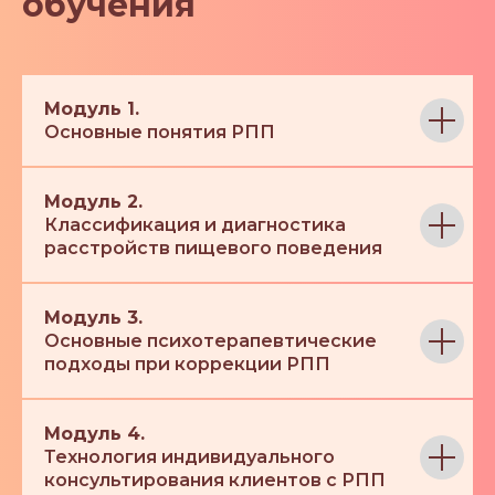
обучения
Модуль 1.
Основные понятия РПП
Модуль 2.
Классификация и диагностика
расстройств пищевого поведения
Модуль 3.
Основные психотерапевтические
подходы при коррекции РПП
Модуль 4.
Технология индивидуального
консультирования клиентов с РПП