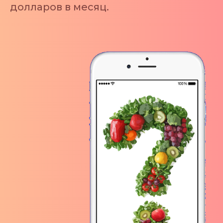
долларов в месяц.