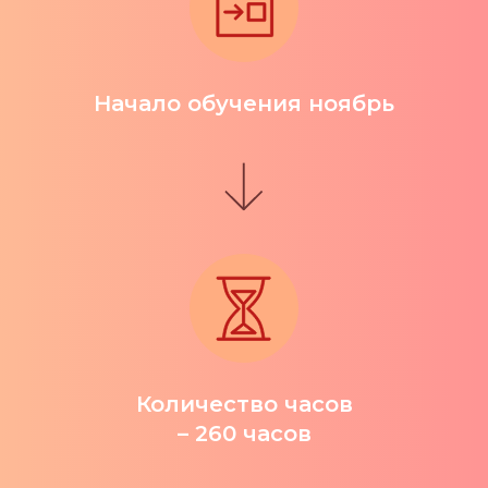
Начало обучения ноябрь
Количество часов
– 260 часов