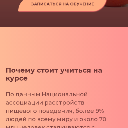
ЗАПИСАТЬСЯ НА ОБУЧЕНИЕ
Почему стоит учиться на
курсе
По данным Национальной
ассоциации расстройств
пищевого поведения, более 9%
людей по всему миру и около 70
млн человек сталкиваются с