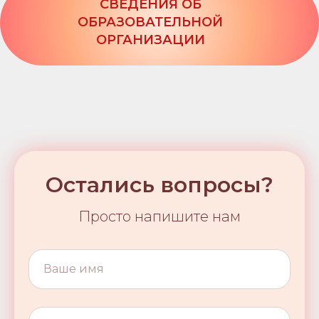
СВЕДЕНИЯ ОБ
ОБРАЗОВАТЕЛЬНОЙ
ОРГАНИЗАЦИИ
Остались вопросы?
Просто напишите нам