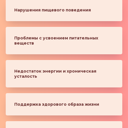
Нарушения пищевого поведения
Проблемы с усвоением питательных
веществ
Недостаток энергии и хроническая
усталость
Поддержка здорового образа жизни