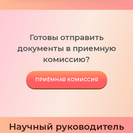
Готовы отправить
документы в приемную
комиссию?
ПРИЁМНАЯ КОМИССИЯ
Научный руководитель