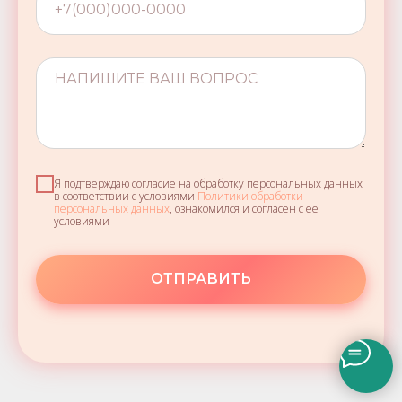
Я подтверждаю согласие на обработку персональных данных
в соответствии с условиями
Политики обработки
персональных данных
, ознакомился и согласен с ее
условиями
ОТПРАВИТЬ