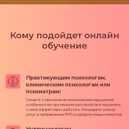
Кому подойдет онлайн
обучение
Практикующим психологам,
клиническим психологам или
психиатрам:
Узнаете о причинах возникновения нарушений,
особенностях протекания расстройств и научитесь
с ними эффективно работать. Расширите спектр
услуг в направлении РПП и найдете новых клиентов.