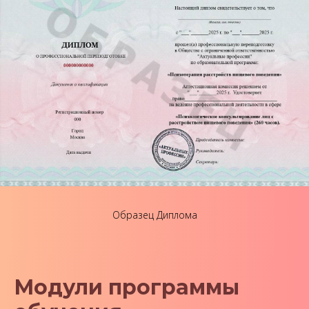
Образец Диплома
Модули программы