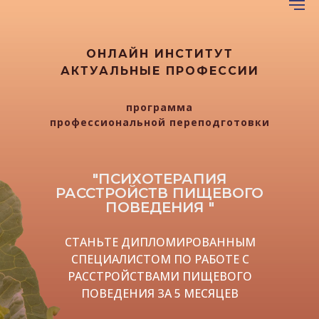
19
22
46
ОНЛАЙН ИНСТИТУТ
час.
мин.
сек.
АКТУАЛЬНЫЕ ПРОФЕССИИ
программа
профессиональной переподготовки
"ПСИХОТЕРАПИЯ
РАССТРОЙСТВ ПИЩЕВОГО
ПОВЕДЕНИЯ "
СТАНЬТЕ ДИПЛОМИРОВАННЫМ
СПЕЦИАЛИСТОМ ПО РАБОТЕ С
РАССТРОЙСТВАМИ ПИЩЕВОГО
ПОВЕДЕНИЯ ЗА 5 МЕСЯЦЕВ