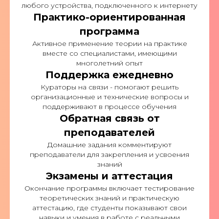
любого устройства, подключенного к интернету
Практико-ориентированная
программа
Активное применение теории на практике
вместе со специалистами, имеющими
многолетний опыт
Поддержка ежедневно
Кураторы на связи - помогают решить
организационные и технические вопросы и
поддерживают в процессе обучения
Обратная связь от
преподавателей
Домашние задания комментируют
преподаватели для закрепления и усвоения
знаний
Экзамены и аттестация
Окончание программы включает тестирование
теоретических знаний и практическую
аттестацию, где студенты показывают свои
навыки и умения в работе с реальными