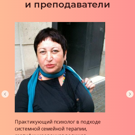
и преподаватели
Медицинский психолог в научно-
практическом центре наркологии