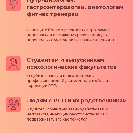
Нутрициологам,
гастроэнтерологам, диетологам,
фитнес тренерам
Создадите более эффективные программы
поддержки и достижения результатов для
подопечных с учетом риска возникновения РПП.
Студентам и выпускникам
психологических факультетов
Углубите знания и подготовитесь к
профессиональной деятельности в области
коррекции РПП.
Людям с РПП и их родственникам
Научитесь правильно взаимодействовать с
человеком, имеющим расстройство РПП и
поддерживать его как психолог.