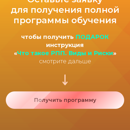
для получения полной
программы обучения
чтобы получить
ПОДАРОК
инструкция
«
Что такое РПП. Виды и Риски
»
смотрите дальше
Получить программу