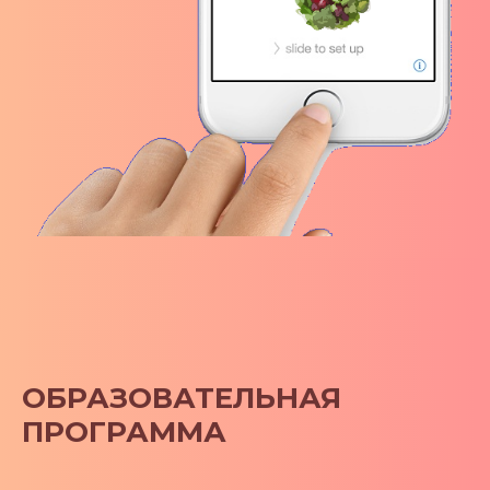
ОБРАЗОВАТЕЛЬНАЯ
ПРОГРАММА