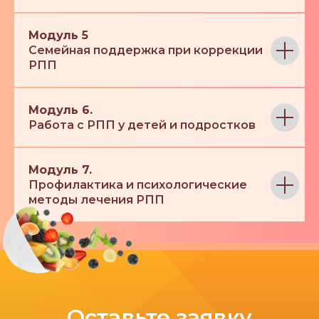
Модуль 5
Семейная поддержка при коррекции
РПП
Модуль 6.
Работа с РПП у детей и подростков
Модуль 7.
Профилактика и психологические
методы лечения РПП
Оставьте заявку