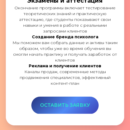
Экзамены и аттестация
Окончание программы включает тестирование
теоретических знаний и практическую
аттестацию, где студенты показывают свои
навыки и умения в работе с реальными
запросами клиентов
Создание бренда психолога
Мы поможем вам собрать данные и активы таким
образом, чтобы уже во время обучения вы
смогли начать практику и получать заработок от
клиентов
Реклама и получение клиентов
Каналы продаж, современные методы
продвижения специалистов, эффективный
контент-план
ОСТАВИТЬ ЗАЯВКУ