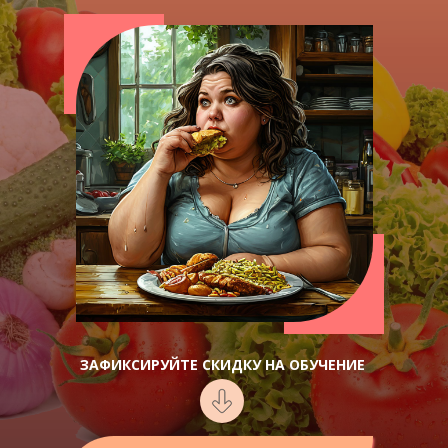
ЗАФИКСИРУЙТЕ СКИДКУ НА ОБУЧЕНИЕ