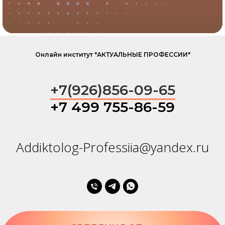
ПОЛУЧИТЬ ПОДАРОК
Онлайн институт "АКТУАЛЬНЫЕ ПРОФЕССИИ"
+7(926)856-09-65
+7 499 755-86-59
Addiktolog-Professiia@yandex.ru